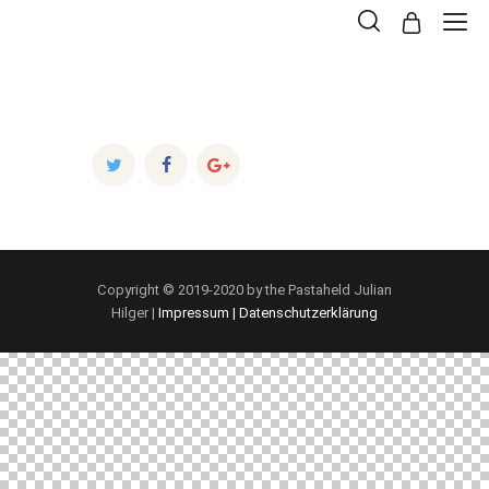
Copyright © 2019-2020 by the Pastaheld Julian
Hilger |
Impressum |
Datenschutzerklärung