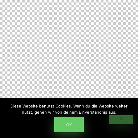
Diese Website benutzt Cookies. Wenn du die Website weiter
nutzt, gehen wir von deinem Einverständnis aus.
OK